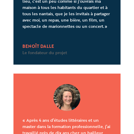
lieu, c’est un peu comme si j’ouvrais ma
maison à tous les habitants du quartier et à
tous les nantais, que je les invitais à partager
avec moi, un repas, une bière, un film, un
spectacle de marionnettes ou un concert. »
BENOÎT DALLE
Le fondateur du projet
« Après 4 ans d’études littéraires et un
master dans la formation professionnelle, j’ai
travaillé près de dix ans chez un bailleur