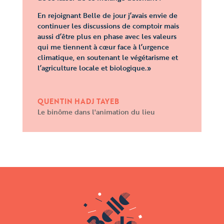
En rejoignant Belle de jour j’avais envie de
continuer les discussions de comptoir mais
aussi d’être plus en phase avec les valeurs
qui me tiennent à cœur face à l’urgence
climatique, en soutenant le végétarisme et
l’agriculture locale et biologique.
»
QUENTIN HADJ TAYEB
Le binôme dans l'animation du lieu