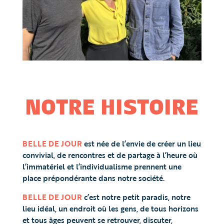
NOTRE HISTOIRE
BELLE DE JOUR
est née de l’envie de créer un lieu
convivial, de rencontres et de partage à l’heure où
l’immatériel et l’individualisme prennent une
place prépondérante dans notre société.
BELLE DE JOUR
c’est notre petit paradis, notre
lieu idéal, un endroit où les gens, de tous horizons
et tous âges peuvent se retrouver, discuter,