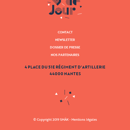
CONTACT
NEWSLETTER
DOSSIER DE PRESSE
NOS PARTENAIRES
4 PLACE DU 51E RÉGIMENT D'ARTILLERIE
44000 NANTES
© Copyright 2019 SMÄK -
Mentions légales