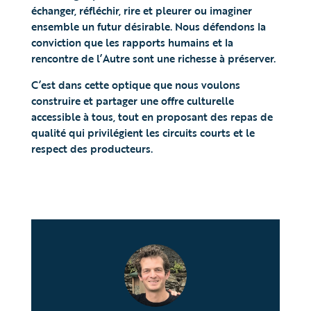
échanger, réfléchir, rire et pleurer ou imaginer
ensemble un futur désirable. Nous défendons la
conviction que les rapports humains et la
rencontre de l’Autre sont une richesse à préserver.
C’est dans cette optique que nous voulons
construire et partager une offre culturelle
accessible à tous, tout en proposant des repas de
qualité qui privilégient les circuits courts et le
respect des producteurs.